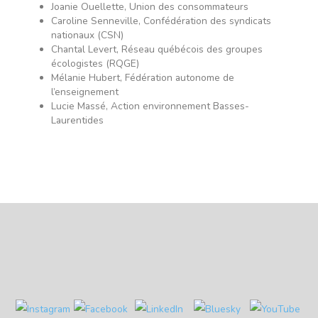
Joanie Ouellette, Union des consommateurs
Caroline Senneville, Confédération des syndicats
nationaux (CSN)
Chantal Levert, Réseau québécois des groupes
écologistes (RQGE)
Mélanie Hubert, Fédération autonome de
l’enseignement
Lucie Massé, Action environnement Basses-
Laurentides