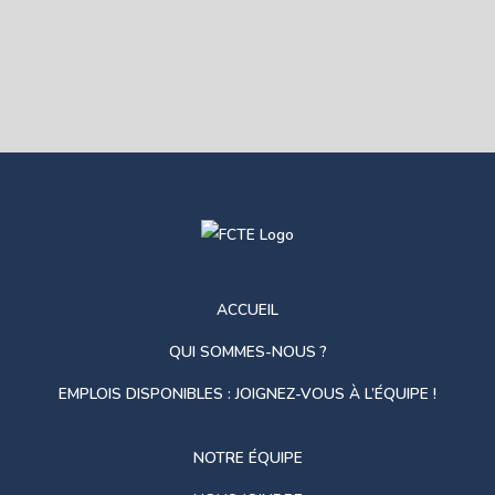
ACCUEIL
QUI SOMMES-NOUS ?
EMPLOIS DISPONIBLES : JOIGNEZ-VOUS À L’ÉQUIPE !
NOTRE ÉQUIPE