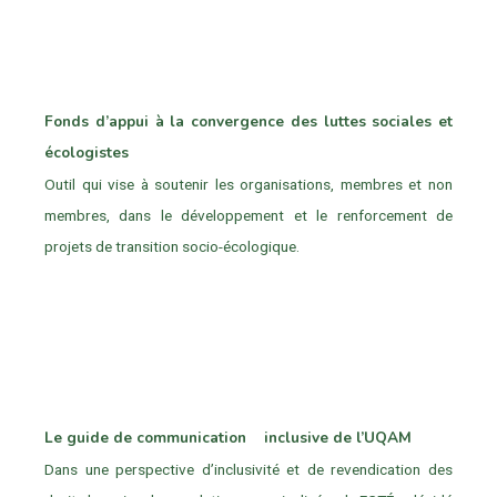
Fonds d’appui à la convergence des luttes sociales et
écologistes
Outil qui vise à soutenir les organisations, membres et non
membres, dans le développement et le renforcement de
projets de transition socio-écologique.
Le guide de communication inclusive de l’UQAM
Dans une perspective d’inclusivité et de revendication des