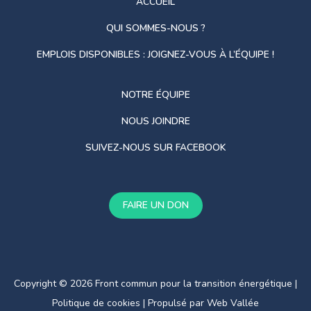
ACCUEIL
QUI SOMMES-NOUS ?
EMPLOIS DISPONIBLES : JOIGNEZ-VOUS À L’ÉQUIPE !
NOTRE ÉQUIPE
NOUS JOINDRE
SUIVEZ-NOUS SUR FACEBOOK
FAIRE UN DON
Copyright © 2026 Front commun pour la transition énergétique |
Politique de cookies
| Propulsé par
Web Vallée