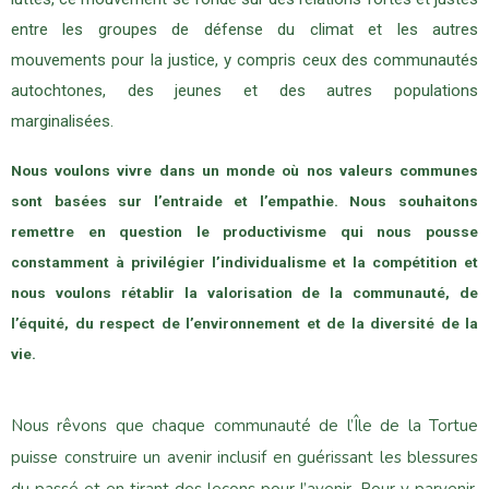
entre les groupes de défense du climat et les autres
mouvements pour la justice, y compris ceux des communautés
autochtones, des jeunes et des autres populations
marginalisées.
Nous voulons vivre dans un monde où nos valeurs communes
sont basées sur l’entraide et l’empathie. Nous souhaitons
remettre en question le productivisme qui nous pousse
constamment à privilégier l’individualisme et la compétition et
nous voulons rétablir la valorisation de la communauté, de
l’équité, du respect de l’environnement et de la diversité de la
vie.
Nous rêvons que chaque communauté de l’Île de la Tortue
puisse construire un avenir inclusif en guérissant les blessures
du passé et en tirant des leçons pour l’avenir. Pour y parvenir,