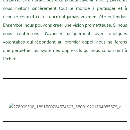
nous invitons sincèrement tout le monde à participer et à
écouter ceux et celles qui n’ont jamais vraiment été entendus.
Ensemble, nous pouvons créer une vision prometteuse. Si nous
nous contentons d’avancer uniquement avec quelques
volontaires qui répondent au premier appel, nous ne ferons
que perpétuer les systèmes oppressifs qui nous conduisent à
l’échec.