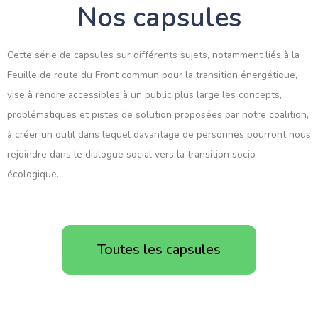
Nos capsules
Cette série de capsules sur différents sujets, notamment liés à la
Feuille de route du Front commun pour la transition énergétique,
vise à rendre accessibles à un public plus large les concepts,
problématiques et pistes de solution proposées par notre coalition,
à créer un outil dans lequel davantage de personnes pourront nous
rejoindre dans le dialogue social vers la transition socio-
écologique.
Toutes les capsules