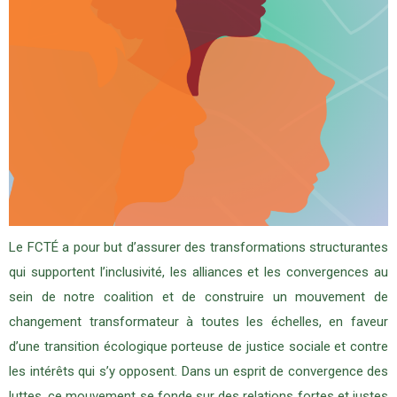
Le FCTÉ a pour but d’assurer des transformations structurantes
qui supportent l’inclusivité, les alliances et les convergences au
sein de notre coalition et de construire un mouvement de
changement transformateur à toutes les échelles, en faveur
d’une transition écologique porteuse de justice sociale et contre
les intérêts qui s’y opposent. Dans un esprit de convergence des
luttes, ce mouvement se fonde sur des relations fortes et justes