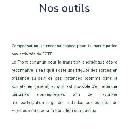
Nos outils
Compensation et reconnaissance pour la participation
aux activités du FCTÉ
Le Front commun pour la transition énergétique désire
reconnaître le fait qu’il existe une iniquité des forces en
présence au sein de ses instances (comme dans la
société en général) et qu’il est possible d’en atténuer
certaines conséquences afin de favoriser
une
participation large des individus aux activités du
Front commun pour la transition énergétique.