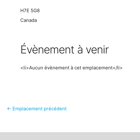
H7E 5G8
Canada
Évènement à venir
<li>Aucun évènement à cet emplacement</li>
←
Emplacement précédent