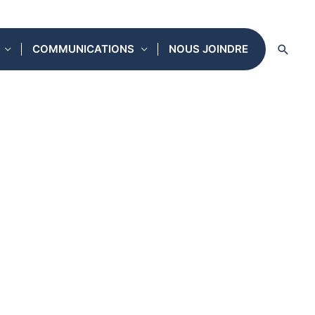
Reche
COMMUNICATIONS
NOUS JOINDRE