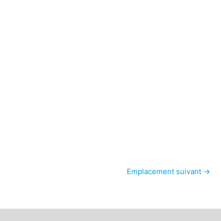
Emplacement suivant
→