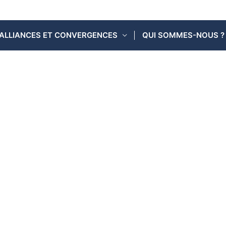
ALLIANCES ET CONVERGENCES
QUI SOMMES-NOUS ?