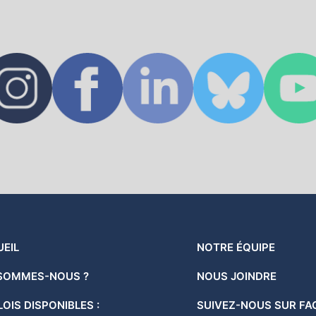
EIL
NOTRE ÉQUIPE
 SOMMES-NOUS ?
NOUS JOINDRE
OIS DISPONIBLES :
SUIVEZ-NOUS SUR F