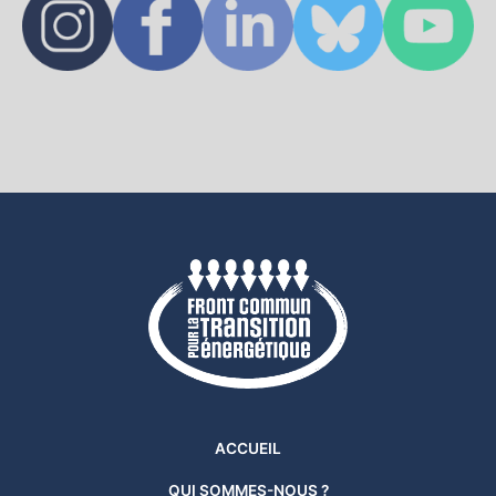
ACCUEIL
QUI SOMMES-NOUS ?