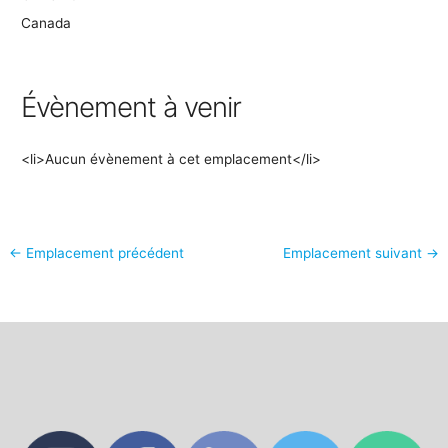
Canada
Évènement à venir
<li>Aucun évènement à cet emplacement</li>
←
Emplacement précédent
Emplacement suivant
→