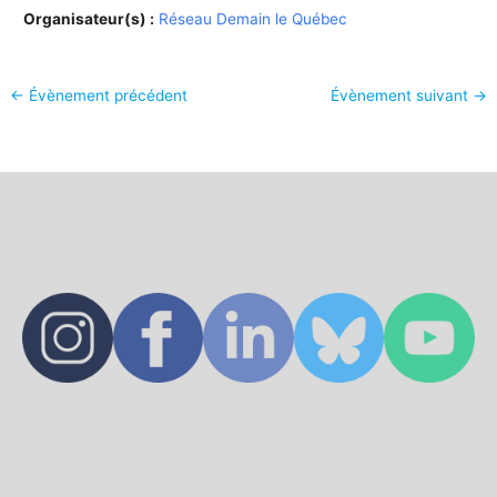
Organisateur(s) :
Réseau Demain le Québec
←
Évènement précédent
Évènement suivant
→