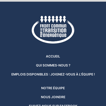
ACCUEIL
QUI SOMMES-NOUS ?
EMPLOIS DISPONIBLES : JOIGNEZ-VOUS À L’ÉQUIPE !
NOTRE ÉQUIPE
NOUS JOINDRE