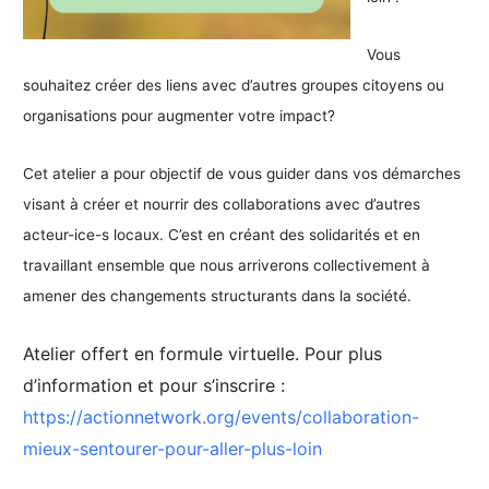
Vous
souhaitez créer des liens avec d’autres groupes citoyens ou
organisations pour augmenter votre impact?
Cet atelier a pour objectif de vous guider dans vos démarches
visant à créer et nourrir des collaborations avec d’autres
acteur-ice-s locaux. C’est en créant des solidarités et en
travaillant ensemble que nous arriverons collectivement à
amener des changements structurants dans la société.
Atelier offert en formule virtuelle. Pour plus
d’information et pour s’inscrire :
https://actionnetwork.org/events/collaboration-
mieux-sentourer-pour-aller-plus-loin