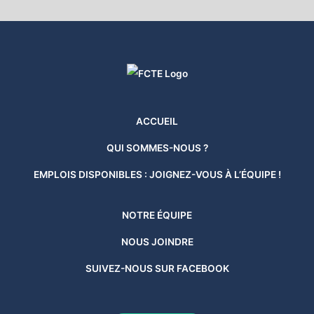
ACCUEIL
QUI SOMMES-NOUS ?
EMPLOIS DISPONIBLES : JOIGNEZ-VOUS À L’ÉQUIPE !
NOTRE ÉQUIPE
NOUS JOINDRE
SUIVEZ-NOUS SUR FACEBOOK