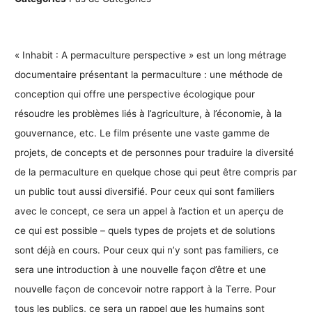
« Inhabit : A permaculture perspective » est un long métrage
documentaire présentant la permaculture : une méthode de
conception qui offre une perspective écologique pour
résoudre les problèmes liés à l’agriculture, à l’économie, à la
gouvernance, etc. Le film présente une vaste gamme de
projets, de concepts et de personnes pour traduire la diversité
de la permaculture en quelque chose qui peut être compris par
un public tout aussi diversifié. Pour ceux qui sont familiers
avec le concept, ce sera un appel à l’action et un aperçu de
ce qui est possible – quels types de projets et de solutions
sont déjà en cours. Pour ceux qui n’y sont pas familiers, ce
sera une introduction à une nouvelle façon d’être et une
nouvelle façon de concevoir notre rapport à la Terre. Pour
tous les publics, ce sera un rappel que les humains sont