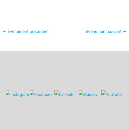
←
Évènement précédent
Évènement suivant
→