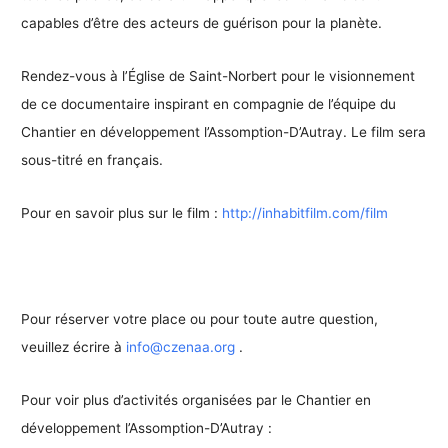
capables d’être des acteurs de guérison pour la planète.
Rendez-vous à l’Église de Saint-Norbert pour le visionnement
de ce documentaire inspirant en compagnie de l’équipe du
Chantier en développement l’Assomption-D’Autray. Le film sera
sous-titré en français.
Pour en savoir plus sur le film :
http://inhabitfilm.com/film
Pour réserver votre place ou pour toute autre question,
veuillez écrire à
info@czenaa.org
.
Pour voir plus d’activités organisées par le Chantier en
développement l’Assomption-D’Autray :