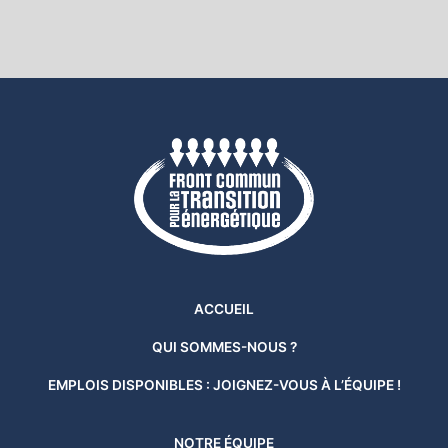
ACCUEIL
QUI SOMMES-NOUS ?
EMPLOIS DISPONIBLES : JOIGNEZ-VOUS À L’ÉQUIPE !
NOTRE ÉQUIPE