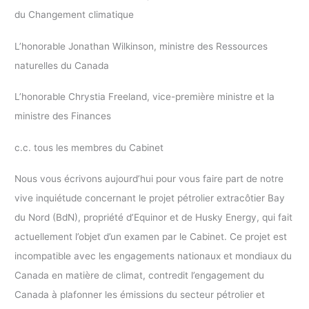
du Changement climatique
L’honorable Jonathan Wilkinson, ministre des Ressources
naturelles du Canada
L’honorable Chrystia Freeland, vice-première ministre et la
ministre des Finances
c.c. tous les membres du Cabinet
Nous vous écrivons aujourd’hui pour vous faire part de notre
vive inquiétude concernant le projet pétrolier extracôtier Bay
du Nord (BdN), propriété d’Equinor et de Husky Energy, qui fait
actuellement l’objet d’un examen par le Cabinet. Ce projet est
incompatible avec les engagements nationaux et mondiaux du
Canada en matière de climat, contredit l’engagement du
Canada à plafonner les émissions du secteur pétrolier et