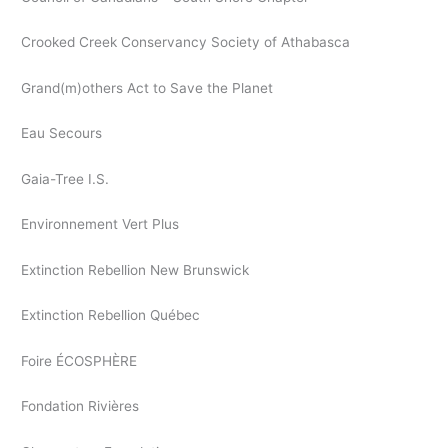
Crooked Creek Conservancy Society of Athabasca
Grand(m)others Act to Save the Planet
Eau Secours
Gaia-Tree I.S.
Environnement Vert Plus
Extinction Rebellion New Brunswick
Extinction Rebellion Québec
Foire ÉCOSPHÈRE
Fondation Rivières