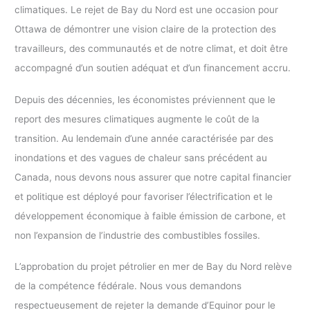
climatiques. Le rejet de Bay du Nord est une occasion pour
Ottawa de démontrer une vision claire de la protection des
travailleurs, des communautés et de notre climat, et doit être
accompagné d’un soutien adéquat et d’un financement accru.
Depuis des décennies, les économistes préviennent que le
report des mesures climatiques augmente le coût de la
transition. Au lendemain d’une année caractérisée par des
inondations et des vagues de chaleur sans précédent au
Canada, nous devons nous assurer que notre capital financier
et politique est déployé pour favoriser l’électrification et le
développement économique à faible émission de carbone, et
non l’expansion de l’industrie des combustibles fossiles.
L’approbation du projet pétrolier en mer de Bay du Nord relève
de la compétence fédérale. Nous vous demandons
respectueusement de rejeter la demande d’Equinor pour le