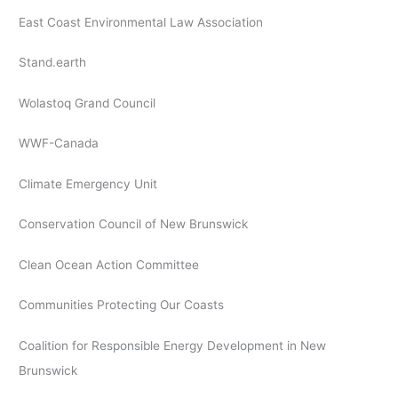
East Coast Environmental Law Association
Stand.earth
Wolastoq Grand Council
WWF-Canada
Climate Emergency Unit
Conservation Council of New Brunswick
Clean Ocean Action Committee
Communities Protecting Our Coasts
Coalition for Responsible Energy Development in New
Brunswick