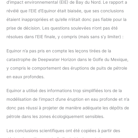
d’impact environnemental (EIE) de Bay du Nord. Le rapport a
révélé que l’EIE d’Equinor était biaisée, que ses conclusions
étaient inappropriées et qu’elle n’était donc pas fiable pour la
prise de décision. Les questions soulevées n’ont pas été
résolues dans l’EIE finale, y compris (mais sans s’y limiter) :
Equinor n’a pas pris en compte les leçons tirées de la
catastrophe de Deepwater Horizon dans le Golfe du Mexique,
y compris le comportement des éruptions de puits de pétrole
en eaux profondes.
Equinor a utilisé des informations trop simplifiées lors de la
modélisation de l’impact d’une éruption en eau profonde et n’a
donc pas réussi à projeter de manière adéquate les dépôts de
pétrole dans les zones écologiquement sensibles.
Les conclusions scientifiques ont été copiées à partir des