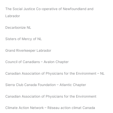
The Social Justice Co-operative of Newfoundland and
Labrador
Decarbonize NL
Sisters of Mercy of NL
Grand Riverkeeper Labrador
Council of Canadians – Avalon Chapter
Canadian Association of Physicians for the Environment – NL
Sierra Club Canada Foundation – Atlantic Chapter
Canadian Association of Physicians for the Environment
Climate Action Network – Réseau action climat Canada