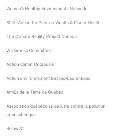
Women’s Healthy Environments Network
Shift: Action for Pension Wealth & Planet Health
The Climate Reality Project Canada
Wilderness Committee
Action Climat Outaouais
Action Environnement Basses-Laurentides
AmiEs de la Terre de Québec
Association québécoise de lutte contre la pollution
atmosphérique
Below2C