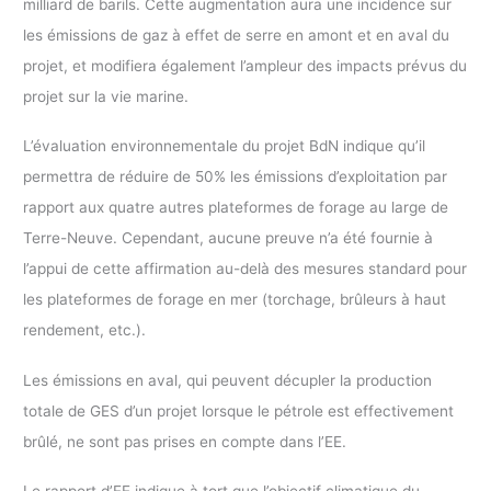
milliard de barils. Cette augmentation aura une incidence sur
les émissions de gaz à effet de serre en amont et en aval du
projet, et modifiera également l’ampleur des impacts prévus du
projet sur la vie marine.
L’évaluation environnementale du projet BdN indique qu’il
permettra de réduire de 50% les émissions d’exploitation par
rapport aux quatre autres plateformes de forage au large de
Terre-Neuve. Cependant, aucune preuve n’a été fournie à
l’appui de cette affirmation au-delà des mesures standard pour
les plateformes de forage en mer (torchage, brûleurs à haut
rendement, etc.).
Les émissions en aval, qui peuvent décupler la production
totale de GES d’un projet lorsque le pétrole est effectivement
brûlé, ne sont pas prises en compte dans l’EE.