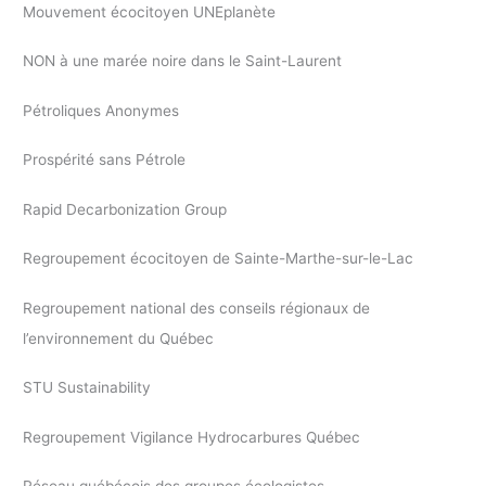
Mouvement écocitoyen UNEplanète
NON à une marée noire dans le Saint-Laurent
Pétroliques Anonymes
Prospérité sans Pétrole
Rapid Decarbonization Group
Regroupement écocitoyen de Sainte-Marthe-sur-le-Lac
Regroupement national des conseils régionaux de
l’environnement du Québec
STU Sustainability
Regroupement Vigilance Hydrocarbures Québec