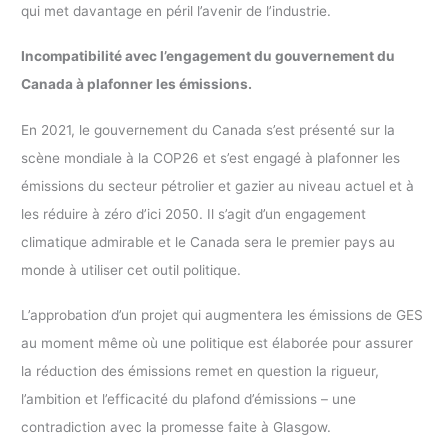
qui met davantage en péril l’avenir de l’industrie.
Incompatibilité avec l’engagement du gouvernement du
Canada à plafonner les émissions.
En 2021, le gouvernement du Canada s’est présenté sur la
scène mondiale à la COP26 et s’est engagé à plafonner les
émissions du secteur pétrolier et gazier au niveau actuel et à
les réduire à zéro d’ici 2050. Il s’agit d’un engagement
climatique admirable et le Canada sera le premier pays au
monde à utiliser cet outil politique.
L’approbation d’un projet qui augmentera les émissions de GES
au moment même où une politique est élaborée pour assurer
la réduction des émissions remet en question la rigueur,
l’ambition et l’efficacité du plafond d’émissions – une
contradiction avec la promesse faite à Glasgow.