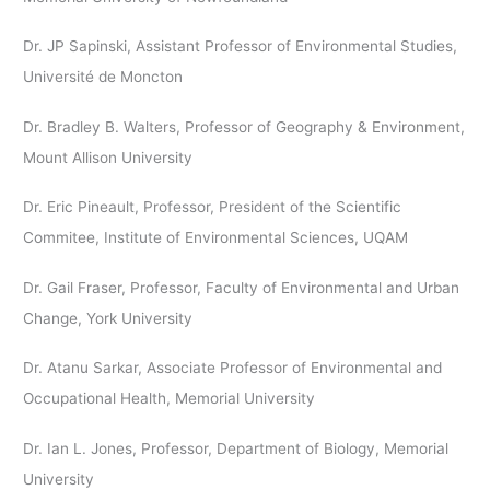
Dr. JP Sapinski, Assistant Professor of Environmental Studies,
Université de Moncton
Dr. Bradley B. Walters, Professor of Geography & Environment,
Mount Allison University
Dr. Eric Pineault, Professor, President of the Scientific
Commitee, Institute of Environmental Sciences, UQAM
Dr. Gail Fraser, Professor, Faculty of Environmental and Urban
Change, York University
Dr. Atanu Sarkar, Associate Professor of Environmental and
Occupational Health, Memorial University
Dr. Ian L. Jones, Professor, Department of Biology, Memorial
University