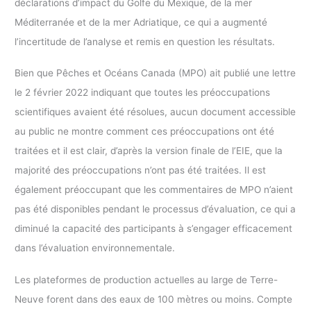
déclarations d’impact du Golfe du Mexique, de la mer
Méditerranée et de la mer Adriatique, ce qui a augmenté
l’incertitude de l’analyse et remis en question les résultats.
Bien que Pêches et Océans Canada (MPO) ait publié une lettre
le 2 février 2022 indiquant que toutes les préoccupations
scientifiques avaient été résolues, aucun document accessible
au public ne montre comment ces préoccupations ont été
traitées et il est clair, d’après la version finale de l’EIE, que la
majorité des préoccupations n’ont pas été traitées. Il est
également préoccupant que les commentaires de MPO n’aient
pas été disponibles pendant le processus d’évaluation, ce qui a
diminué la capacité des participants à s’engager efficacement
dans l’évaluation environnementale.
Les plateformes de production actuelles au large de Terre-
Neuve forent dans des eaux de 100 mètres ou moins. Compte