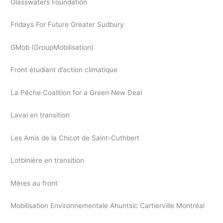
Glasswaters Foundation
Fridays For Future Greater Sudbury
GMob (GroupMobilisation)
Front étudiant d’action climatique
La Pêche Coalition for a Green New Deal
Laval en transition
Les Amis de la Chicot de Saint-Cuthbert
Lotbinière en transition
Mères au front
Mobilisation Environnementale Ahuntsic Cartierville Montréal