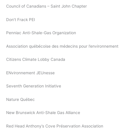
Council of Canadians – Saint John Chapter
Don’t Frack PEI
Penniac Anti-Shale-Gas Organization
Association québécoise des médecins pour l’environnement
Citizens Climate Lobby Canada
ENvironnement JEUnesse
Seventh Generation Initiative
Nature Québec
New Brunswick Anti-Shale Gas Alliance
Red Head Anthony’s Cove Préservation Association