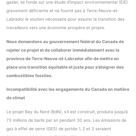
gazier, se fonde sur une étude d’impact environnemental (EIE)
gravement déficiente et ne fournit pas à Terre-Neuve-et-
Labrador le soutien nécessaire pour assurer la transition des
travailleurs vers une économie prospère et propre.
Nous demandons au gouvernement fédéral du Canada de
rejeter ce projet et de collaborer immédiatement avec la
province de Terre-Neuve-et-Labrador afin de mettre en
place une transition équitable et juste pour s’éloigner des
combustibles fossiles.
Incompatibilité avec les engagements du Canada en matière
de climat
Le projet Bay du Nord (BdN), s’il est construit, produira jusqu’à
73 millions de barils par an pendant 30 ans. Les émissions de
gaz à effet de serre (GES) de portée 1, 2 et 3 seraient