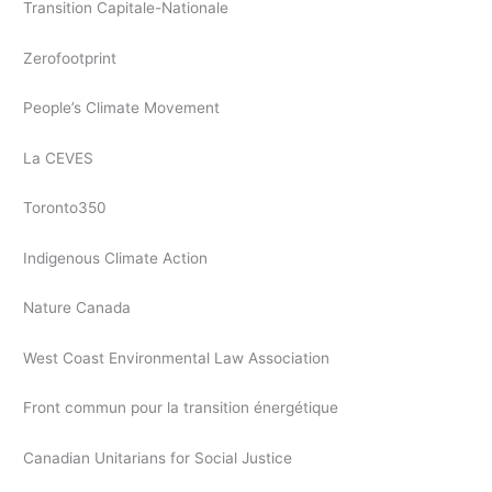
Transition Capitale-Nationale
Zerofootprint
People’s Climate Movement
La CEVES
Toronto350
Indigenous Climate Action
Nature Canada
West Coast Environmental Law Association
Front commun pour la transition énergétique
Canadian Unitarians for Social Justice