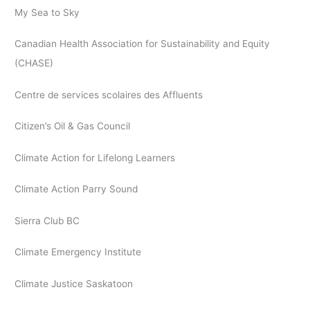
My Sea to Sky
Canadian Health Association for Sustainability and Equity
(CHASE)
Centre de services scolaires des Affluents
Citizen’s Oil & Gas Council
Climate Action for Lifelong Learners
Climate Action Parry Sound
Sierra Club BC
Climate Emergency Institute
Climate Justice Saskatoon