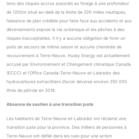
tenu des risques accrus associés au forage à une profondeur
de 1200m situé au-delà de la limite de 200 milles nautiques,
l’absence de plan crédible pour faire face aux accidents et aux
déversements expose la vie océanique et les pêches à des
risques inacceptables. Il n’y a aucune obligation de forer un
puits de secours de même saison et aucune cheminée de
recouvrement à Terre-Neuve. Husky Energy est actuellement
accusé par Environnement et Changement climatique Canada
(ECCC) et l’Office Canada-Terre-Neuve-et-Labrador des
hydrocarbures extracôtiers d’avoir déversé environ 250 000
litres de pétrole en 2018.
Absence de soutien à une transition juste
Les habitants de Terre-Neuve-et-Labrador ont réclamé une
transition juste pour la province. Des milliers de personnes à
Terre-Neuve ont défilé dans les rues pour une action