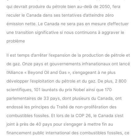
qui devrait produire du pétrole bien au-delà de 2050, fera
reculer le Canada dans ses tentatives d’atteindre zéro
émission nette. Le Canada ne sera pas en mesure d’effectuer
une transition significative si nous continuons à aggraver le
problème
Il est temps d’arrêter l’expansion de la production de pétrole et
de gaz. Onze pays et gouvernements infranationaux ont lancé
l’Alliance « Beyond Oil and Gas », s’engageant à ne plus
développer l’exploitation du pétrole et du gaz. De plus, 2 800
scientifiques, 101 lauréats du prix Nobel ainsi que 170
parlementaires de 33 pays, dont plusieurs du Canada, ont
endossé les principes du Traité de non-prolifération des
combustibles fossiles. Et lors de la COP 26, le Canada s’est
joint à près de 40 pays pour s’engager à mettre fin au
financement public international des combustibles fossiles, ce