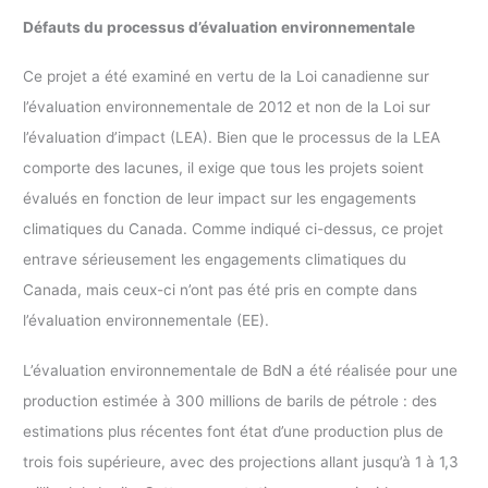
Défauts du processus d’évaluation environnementale
Ce projet a été examiné en vertu de la Loi canadienne sur
l’évaluation environnementale de 2012 et non de la Loi sur
l’évaluation d’impact (LEA). Bien que le processus de la LEA
comporte des lacunes, il exige que tous les projets soient
évalués en fonction de leur impact sur les engagements
climatiques du Canada. Comme indiqué ci-dessus, ce projet
entrave sérieusement les engagements climatiques du
Canada, mais ceux-ci n’ont pas été pris en compte dans
l’évaluation environnementale (EE).
L’évaluation environnementale de BdN a été réalisée pour une
production estimée à 300 millions de barils de pétrole : des
estimations plus récentes font état d’une production plus de
trois fois supérieure, avec des projections allant jusqu’à 1 à 1,3