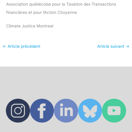
Association québécoise pour la Taxation des Transactions
financières et pour l’Action Citoyenne
Climate Justice Montreal
←
Article précédent
Article suivant
→