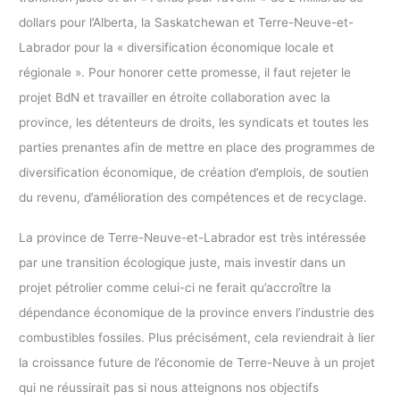
dollars pour l’Alberta, la Saskatchewan et Terre-Neuve-et-
Labrador pour la « diversification économique locale et
régionale ». Pour honorer cette promesse, il faut rejeter le
projet BdN et travailler en étroite collaboration avec la
province, les détenteurs de droits, les syndicats et toutes les
parties prenantes afin de mettre en place des programmes de
diversification économique, de création d’emplois, de soutien
du revenu, d’amélioration des compétences et de recyclage.
La province de Terre-Neuve-et-Labrador est très intéressée
par une transition écologique juste, mais investir dans un
projet pétrolier comme celui-ci ne ferait qu’accroître la
dépendance économique de la province envers l’industrie des
combustibles fossiles. Plus précisément, cela reviendrait à lier
la croissance future de l’économie de Terre-Neuve à un projet
qui ne réussirait pas si nous atteignons nos objectifs