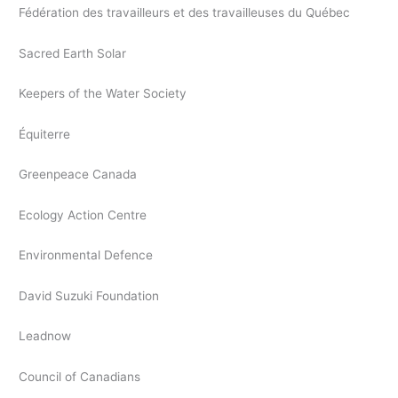
Fédération des travailleurs et des travailleuses du Québec
Sacred Earth Solar
Keepers of the Water Society
Équiterre
Greenpeace Canada
Ecology Action Centre
Environmental Defence
David Suzuki Foundation
Leadnow
Council of Canadians