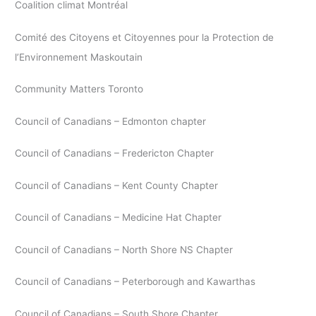
Coalition climat Montréal
Comité des Citoyens et Citoyennes pour la Protection de
l’Environnement Maskoutain
Community Matters Toronto
Council of Canadians – Edmonton chapter
Council of Canadians – Fredericton Chapter
Council of Canadians – Kent County Chapter
Council of Canadians – Medicine Hat Chapter
Council of Canadians – North Shore NS Chapter
Council of Canadians – Peterborough and Kawarthas
Council of Canadians – South Shore Chapter