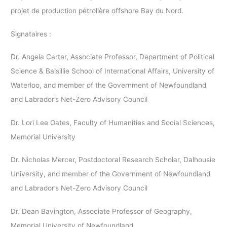
projet de production pétrolière offshore Bay du Nord.
Signataires :
Dr. Angela Carter, Associate Professor, Department of Political
Science & Balsillie School of International Affairs, University of
Waterloo, and member of the Government of Newfoundland
and Labrador’s Net-Zero Advisory Council
Dr. Lori Lee Oates, Faculty of Humanities and Social Sciences,
Memorial University
Dr. Nicholas Mercer, Postdoctoral Research Scholar, Dalhousie
University, and member of the Government of Newfoundland
and Labrador’s Net-Zero Advisory Council
Dr. Dean Bavington, Associate Professor of Geography,
Memorial University of Newfoundland