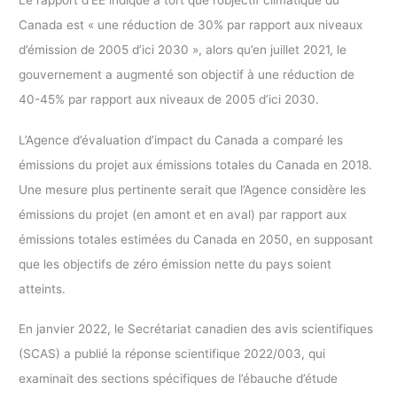
Le rapport d’EE indique à tort que l’objectif climatique du
Canada est « une réduction de 30% par rapport aux niveaux
d’émission de 2005 d’ici 2030 », alors qu’en juillet 2021, le
gouvernement a augmenté son objectif à une réduction de
40-45% par rapport aux niveaux de 2005 d’ici 2030.
L’Agence d’évaluation d’impact du Canada a comparé les
émissions du projet aux émissions totales du Canada en 2018.
Une mesure plus pertinente serait que l’Agence considère les
émissions du projet (en amont et en aval) par rapport aux
émissions totales estimées du Canada en 2050, en supposant
que les objectifs de zéro émission nette du pays soient
atteints.
En janvier 2022, le Secrétariat canadien des avis scientifiques
(SCAS) a publié la réponse scientifique 2022/003, qui
examinait des sections spécifiques de l’ébauche d’étude