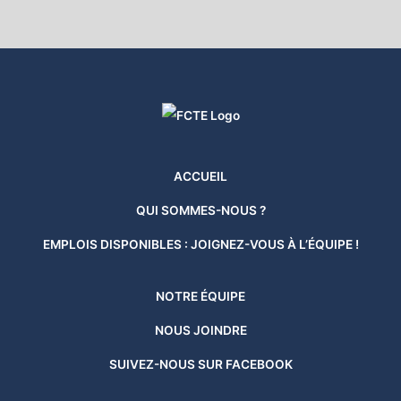
ACCUEIL
QUI SOMMES-NOUS ?
EMPLOIS DISPONIBLES : JOIGNEZ-VOUS À L’ÉQUIPE !
NOTRE ÉQUIPE
NOUS JOINDRE
SUIVEZ-NOUS SUR FACEBOOK