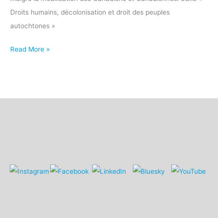
Droits humains, décolonisation et droit des peuples
autochtones »
Read More »