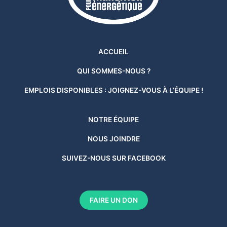
ACCUEIL
QUI SOMMES-NOUS ?
EMPLOIS DISPONIBLES : JOIGNEZ-VOUS À L’ÉQUIPE !
NOTRE ÉQUIPE
NOUS JOINDRE
SUIVEZ-NOUS SUR FACEBOOK
FAIRE UN DON