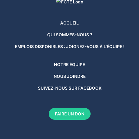
ACCUEIL
QUI SOMMES-NOUS ?
EMPLOIS DISPONIBLES : JOIGNEZ-VOUS À L’ÉQUIPE !
NOTRE ÉQUIPE
NOUS JOINDRE
SUIVEZ-NOUS SUR FACEBOOK
FAIRE UN DON