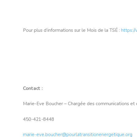
Pour plus d’informations sur le Mois de la TSÉ :
https:/
Contact :
Marie-Eve Boucher – Chargée des communications et du
450-421-8448
marie-eve.boucher@pourlatransitionenergetique.org