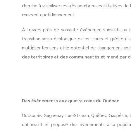
cherche à visibiliser les très nombreuses initiatives d
œuvrent quotidiennement.
À travers près de soixante événements inscrits au ca
transition socio-écologique est en cours et qu’elle n’
multiplier les liens et le potentiel de changement soc
des territoires et des communautés et mené par 
Des événements aux quatre coins du Québec
Outaouais, Sagnenay Lac-St-Jean, Québec, Gaspésie, La
ont inscrit et proposé des événements à la popula