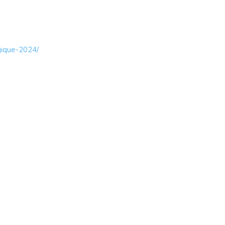
gique-2024/