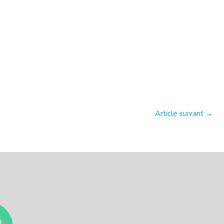
Article suivant
→