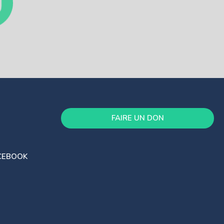
FAIRE UN DON
CEBOOK