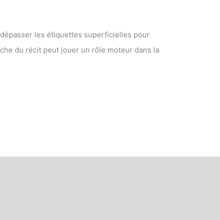
 dépasser les étiquettes superficielles pour
che du récit peut jouer un rôle moteur dans la