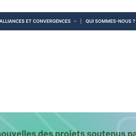
ALLIANCES ET CONVERGENCES
QUI SOMMES-NOUS ?