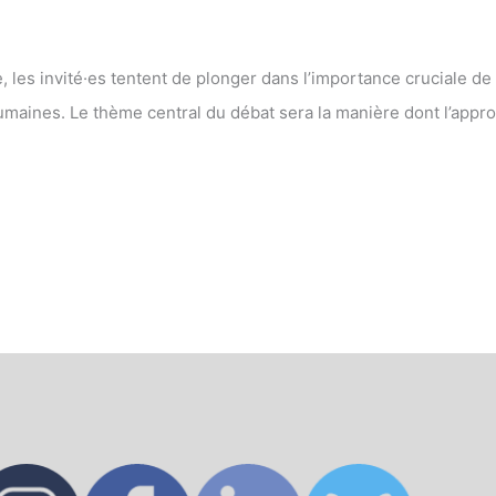
 les invité·es tentent de plonger dans l’importance cruciale de
maines. Le thème central du débat sera la manière dont l’appro