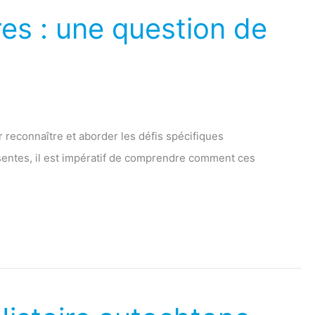
res : une question de
r reconnaître et aborder les défis spécifiques
entes, il est impératif de comprendre comment ces