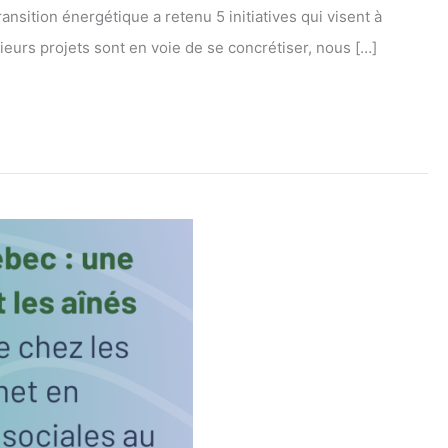
nsition énergétique a retenu 5 initiatives qui visent à
ieurs projets sont en voie de se concrétiser, nous […]