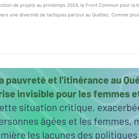
ection de projets au printemps 2024, le Front Commun pour la tra
ravers une diversité de tactiques partout au Québec. Comme plus