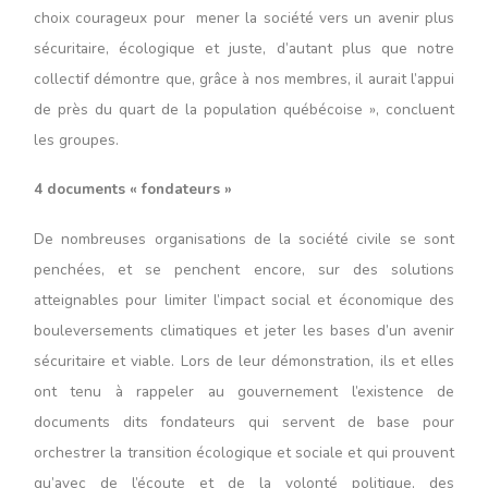
choix courageux pour mener la société vers un avenir plus
sécuritaire, écologique et juste, d’autant plus que notre
collectif démontre que, grâce à nos membres, il aurait l’appui
de près du quart de la population québécoise », concluent
les groupes.
4 documents « fondateurs »
De nombreuses organisations de la société civile se sont
penchées, et se penchent encore, sur des solutions
atteignables pour limiter l’impact social et économique des
bouleversements climatiques et jeter les bases d’un avenir
sécuritaire et viable. Lors de leur démonstration, ils et elles
ont tenu à rappeler au gouvernement l’existence de
documents dits fondateurs qui servent de base pour
orchestrer la transition écologique et sociale et qui prouvent
qu’avec de l’écoute et de la volonté politique, des