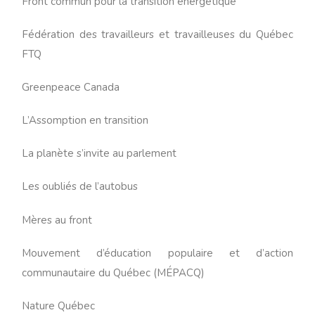
Front commun pour la transition énergétique
Fédération des travailleurs et travailleuses du Québec
FTQ
Greenpeace Canada
L’Assomption en transition
La planète s’invite au parlement
Les oubliés de l’autobus
Mères au front
Mouvement d’éducation populaire et d’action
communautaire du Québec (MÉPACQ)
Nature Québec