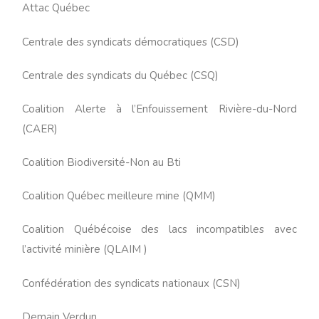
Attac Québec
Centrale des syndicats démocratiques (CSD)
Centrale des syndicats du Québec (CSQ)
Coalition Alerte à l’Enfouissement Rivière-du-Nord
(CAER)
Coalition Biodiversité-Non au Bti
Coalition Québec meilleure mine (QMM)
Coalition Québécoise des lacs incompatibles avec
l’activité minière (QLAIM )
Confédération des syndicats nationaux (CSN)
Demain Verdun