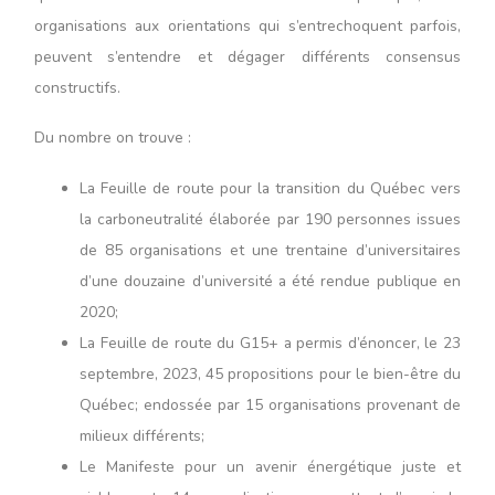
organisations aux orientations qui s’entrechoquent parfois,
peuvent s’entendre et dégager différents consensus
constructifs.
Du nombre on trouve :
La Feuille de route pour la transition du Québec vers
la carboneutralité élaborée par 190 personnes issues
de 85 organisations et une trentaine d’universitaires
d’une douzaine d’université a été rendue publique en
2020;
La Feuille de route du G15+ a permis d’énoncer, le 23
septembre, 2023, 45 propositions pour le bien-être du
Québec; endossée par 15 organisations provenant de
milieux différents;
Le Manifeste pour un avenir énergétique juste et