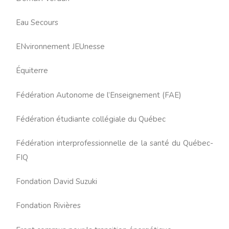
Eau Secours
ENvironnement JEUnesse
Équiterre
Fédération Autonome de l’Enseignement (FAE)
Fédération étudiante collégiale du Québec
Fédération interprofessionnelle de la santé du Québec-
FIQ
Fondation David Suzuki
Fondation Rivières