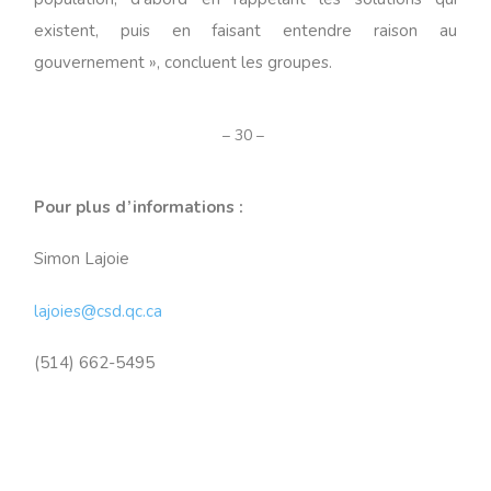
existent, puis en faisant entendre raison au
gouvernement », concluent les groupes.
– 30 –
Pour plus d’informations :
Simon Lajoie
lajoies@csd.qc.ca
(514) 662-5495