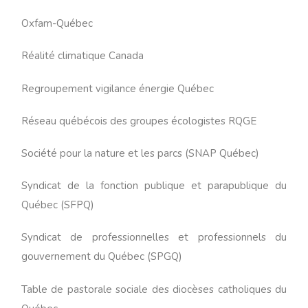
Oxfam-Québec
Réalité climatique Canada
Regroupement vigilance énergie Québec
Réseau québécois des groupes écologistes RQGE
Société pour la nature et les parcs (SNAP Québec)
Syndicat de la fonction publique et parapublique du
Québec (SFPQ)
Syndicat de professionnelles et professionnels du
gouvernement du Québec (SPGQ)
Table de pastorale sociale des diocèses catholiques du