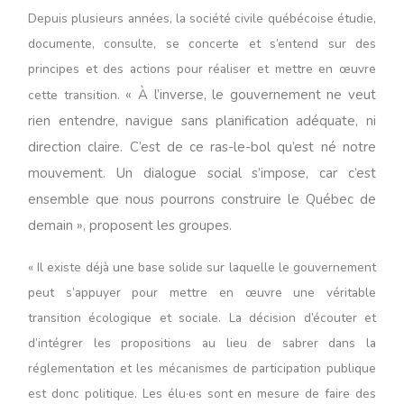
Depuis plusieurs années, la société civile québécoise étudie,
documente, consulte, se concerte et s’entend sur des
principes et des actions pour réaliser et mettre en œuvre
« À l’inverse, le gouvernement ne veut
cette transition.
rien entendre, navigue sans planification adéquate, ni
direction claire. C’est de ce ras-le-bol qu’est né notre
mouvement. Un dialogue social s’impose, car c’est
ensemble que nous pourrons construire le Québec de
demain », proposent les groupes.
« Il existe déjà une base solide sur laquelle le gouvernement
peut s’appuyer pour mettre en œuvre une véritable
transition écologique et sociale. La décision d’écouter et
d’intégrer les propositions au lieu de sabrer dans la
réglementation et les mécanismes de participation publique
est donc politique. Les élu·es sont en mesure de faire des