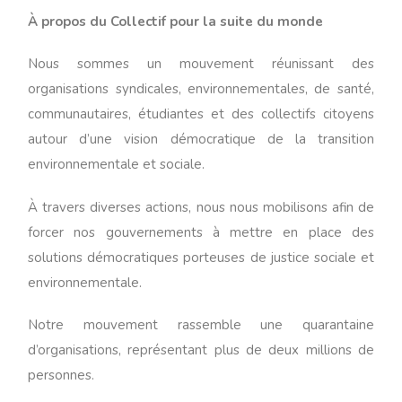
À propos du Collectif pour la suite du monde
Nous sommes un mouvement réunissant des
organisations syndicales, environnementales, de santé,
communautaires, étudiantes et des collectifs citoyens
autour d’une vision démocratique de la transition
environnementale et sociale.
À travers diverses actions, nous nous mobilisons afin de
forcer nos gouvernements à mettre en place des
solutions démocratiques porteuses de justice sociale et
environnementale.
Notre mouvement rassemble une quarantaine
d’organisations, représentant plus de deux millions de
personnes.