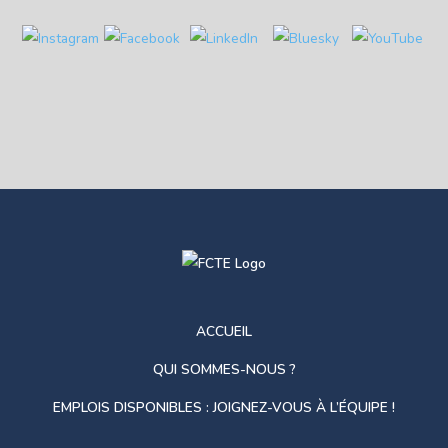
ACCUEIL
QUI SOMMES-NOUS ?
EMPLOIS DISPONIBLES : JOIGNEZ-VOUS À L’ÉQUIPE !