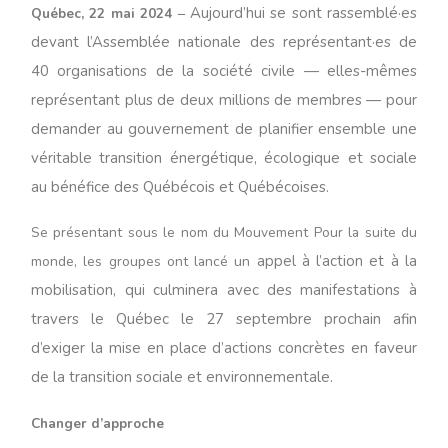
Aujourd’hui se sont rassemblé·es
Québec, 22 mai 2024 ‒
devant l’Assemblée nationale des représentant·es de
40 organisations de la société civile — elles-mêmes
représentant plus de deux millions de membres — pour
demander au gouvernement de planifier ensemble une
véritable transition énergétique, écologique et sociale
au bénéfice des Québécois et Québécoises.
Se présentant sous le nom du Mouvement Pour la suite du
appel à l’action et à la
monde, les groupes ont lancé un
mobilisation, qui culminera avec des manifestations à
travers le Québec le 27 septembre prochain afin
d’exiger la mise en place d’actions concrètes en faveur
de la transition sociale et environnementale.
Changer d’approche