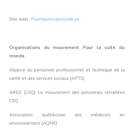
Site web :
Pourlasuitedumonde.ca
Organisations du mouvement Pour la suite du
monde
Alliance du personnel professionnel et technique de la
santé et des services sociaux (APTS)
AREQ (CSQ) Le mouvement des personnes retraitées
CSQ
Association québécoise des médecins en
environnement (AQME)