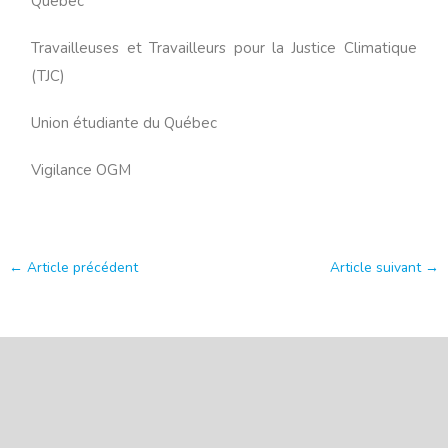
Québec
Travailleuses et Travailleurs pour la Justice Climatique
(TJC)
Union étudiante du Québec
Vigilance OGM
←
Article précédent
Article suivant
→